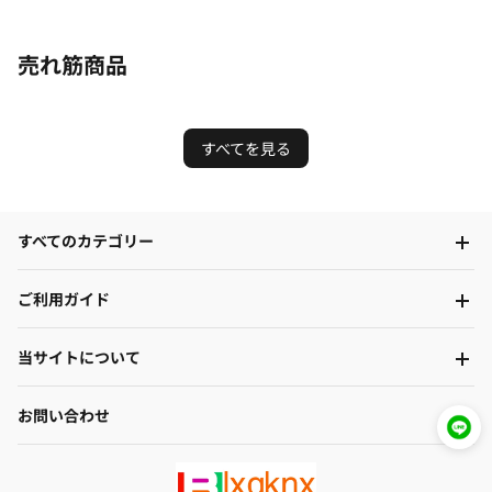
売れ筋商品
すべてを見る
すべてのカテゴリー
ご利用ガイド
当サイトについて
お問い合わせ