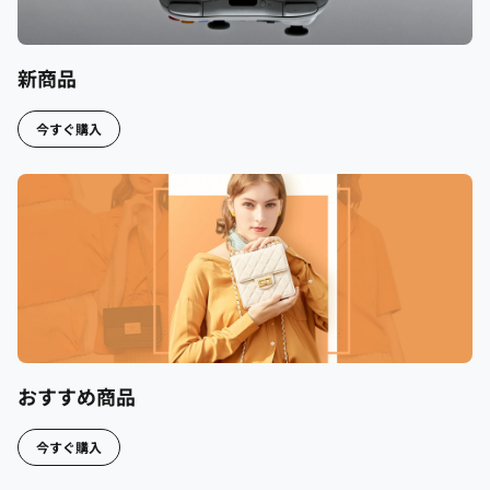
新商品
今すぐ購入
おすすめ商品
今すぐ購入