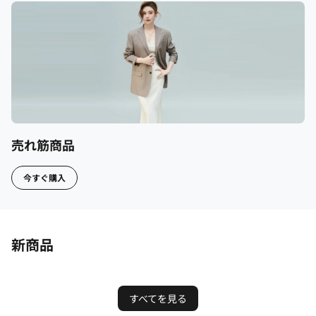
売れ筋商品
今すぐ購入
新商品
すべてを見る