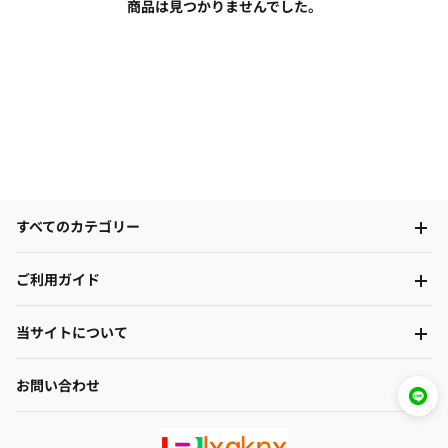
商品は見つかりませんでした。
すべてのカテゴリー
ご利用ガイド
当サイトについて
お問い合わせ